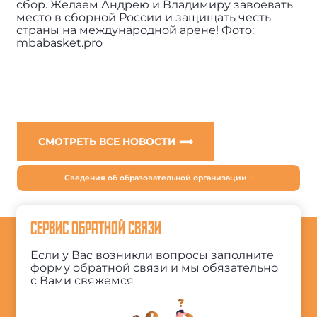
сбор. Желаем Андрею и Владимиру завоевать
место в сборной России и защищать честь
страны на международной арене! Фото:
mbabasket.pro
СМОТРЕТЬ ВСЕ НОВОСТИ ⟹
Сведения об образовательной организации
СЕРВИС ОБРАТНОЙ СВЯЗИ
Если у Вас возникли вопросы заполните
форму обратной связи и мы обязательно
с Вами свяжемся