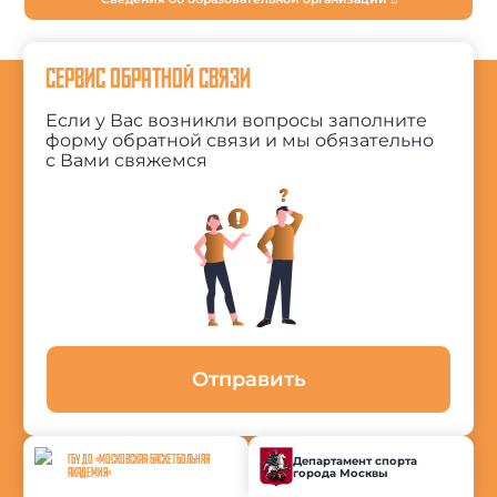
СЕРВИС ОБРАТНОЙ СВЯЗИ
Если у Вас возникли вопросы заполните
форму обратной связи и мы обязательно
с Вами свяжемся
Отправить
ГБУ ДО «МОСКОВСКАЯ БАСКЕТБОЛЬНАЯ
Департамент спорта
города Москвы
АКАДЕМИЯ»