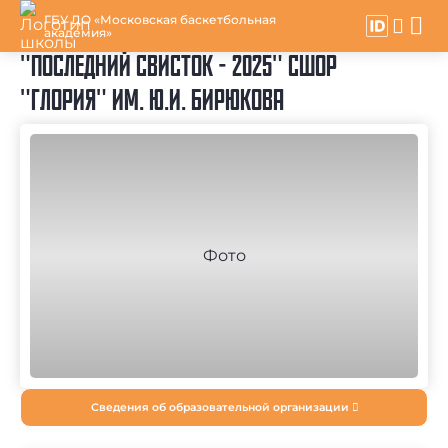
ГБУ ДО «Московская баскетбольная
академия»
"ПОСЛЕДНИЙ СВИСТОК - 2025" СШОР
"ГЛОРИЯ" ИМ. Ю.И. БИРЮКОВА
Сведения об образовательной организации