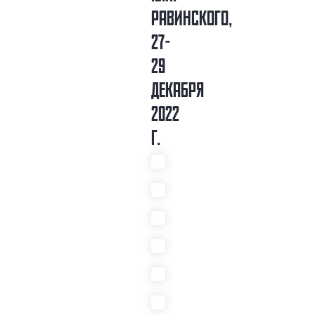
РАВИНСКОГО,
27-
29
ДЕКАБРЯ
2022
Г.