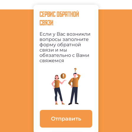
СЕРВИС ОБРАТНОЙ
СВЯЗИ
Если у Вас возникли
вопросы заполните
форму обратной
связи и мы
обязательно с Вами
свяжемся
Отправить