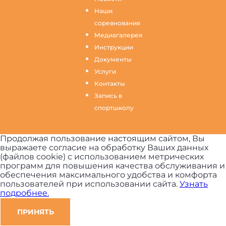
Наши
соревнования
Медиагалерея
Инструкции
Документы
Услуги
Контакты
Запись в
спортшколу
Продолжая пользование настоящим сайтом, Вы
выражаете согласие на обработку Ваших данных
(файлов cookie) с использованием метрических
программ для повышения качества обслуживания и
обеспечения максимального удобства и комфорта
пользователей при использовании сайта.
Узнать
подробнее.
ПРИНЯТЬ