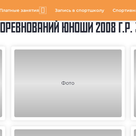
Платные занятия
Запись в спортшколу
Спортивн
РЕВНОВАНИЙ ЮНОШИ 2008 Г.Р. 3