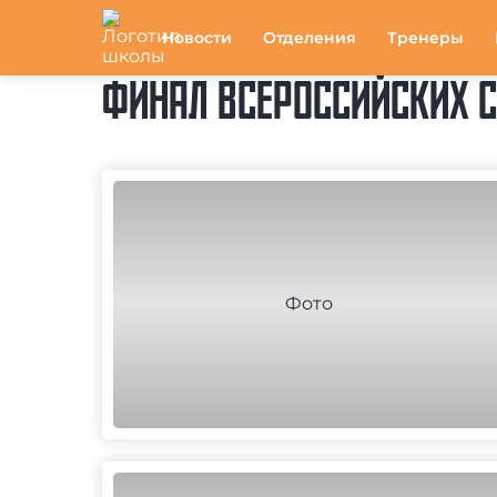
Новости
Отделения
Тренеры
ФИНАЛ ВСЕРОССИЙСКИХ СО