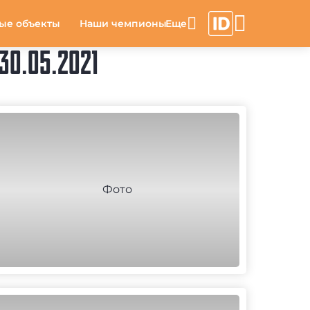
ые объекты
Наши чемпионы
0.05.2021